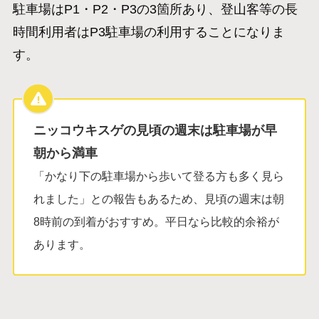
駐車場はP1・P2・P3の3箇所あり、登山客等の長
時間利用者はP3駐車場の利用することになりま
す。
ニッコウキスゲの見頃の週末は駐車場が早
朝から満車
「かなり下の駐車場から歩いて登る方も多く見ら
れました」との報告もあるため、見頃の週末は朝
8時前の到着がおすすめ。平日なら比較的余裕が
あります。