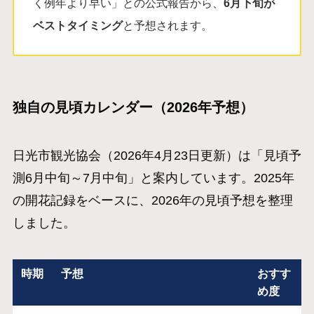
く例年より早い」との公式報告から、
6月下旬が
ベストタイミング
と予想されます。
独自の見頃カレンダー（2026年予想）
日光市観光協会（2026年4月23日更新）は「見頃予
測6月中旬～7月中旬」と案内しています。2025年
の開花記録をベースに、2026年の見頃予想を整理
しました。
時期
予想
おすす
め度