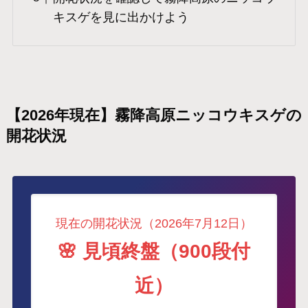
キスゲを見に出かけよう
【2026年現在】霧降高原ニッコウキスゲの
開花状況
現在の開花状況（2026年7月12日）
🌸 見頃終盤（900段付
近）