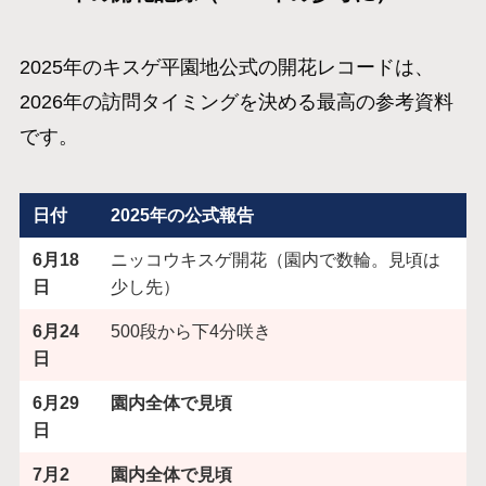
2025年のキスゲ平園地公式の開花レコードは、
2026年の訪問タイミングを決める最高の参考資料
です。
日付
2025年の公式報告
6月18
ニッコウキスゲ開花（園内で数輪。見頃は
日
少し先）
6月24
500段から下4分咲き
日
6月29
園内全体で見頃
日
7月2
園内全体で見頃