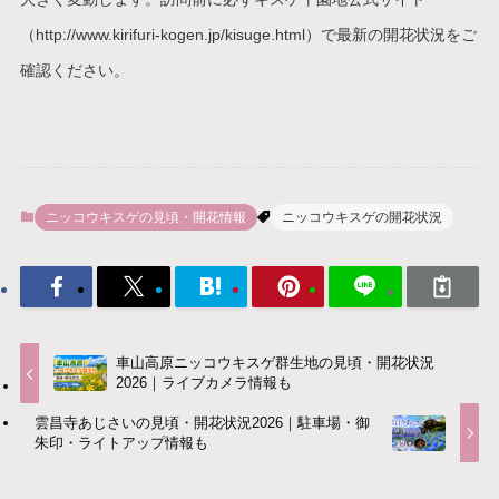
（http://www.kirifuri-kogen.jp/kisuge.html）で最新の開花状況をご
確認ください。
ニッコウキスゲの見頃・開花情報
ニッコウキスゲの開花状況
車山高原ニッコウキスゲ群生地の見頃・開花状況
2026｜ライブカメラ情報も
雲昌寺あじさいの見頃・開花状況2026｜駐車場・御
朱印・ライトアップ情報も