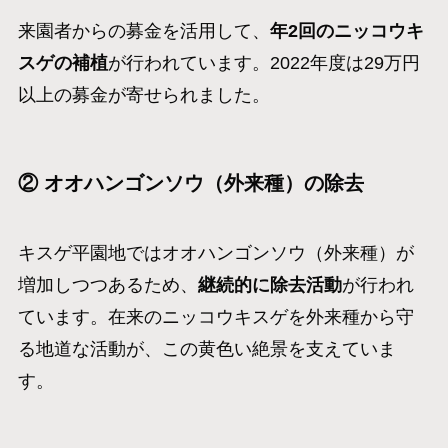
来園者からの募金を活用して、
年2回のニッコウキ
スゲの補植
が行われています。2022年度は29万円
以上の募金が寄せられました。
② オオハンゴンソウ（外来種）の除去
キスゲ平園地ではオオハンゴンソウ（外来種）が
増加しつつあるため、
継続的に除去活動
が行われ
ています。在来のニッコウキスゲを外来種から守
る地道な活動が、この黄色い絶景を支えていま
す。