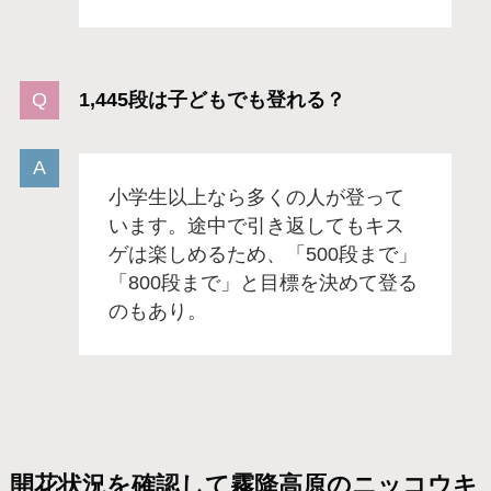
1,445段は子どもでも登れる？
小学生以上なら多くの人が登って
います。途中で引き返してもキス
ゲは楽しめるため、「500段まで」
「800段まで」と目標を決めて登る
のもあり。
開花状況を確認して霧降高原のニッコウキ