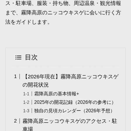
ス・駐車場、服装・持ち物、周辺温泉・観光情報
まで、霧降高原のニッコウキスゲに会いに行く方
法をガイドします。
目次
【2026年現在】霧降高原ニッコウキスゲ
の開花状況
霜降高原の基本情報+
2025年の開花記録（2026年の参考に）
独自の見頃カレンダー（2026年予想）
霧降高原ニッコウキスゲのアクセス・駐
車場