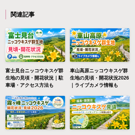
関連記事
富士見台ニッコウキスゲ群
車山高原ニッコウキスゲ群
生地の見頃・開花状況｜駐
生地の見頃・開花状況2026
車場・アクセス方法も
｜ライブカメラ情報も