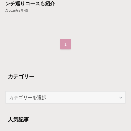
ンチ巡りコースも紹介
2026年6月7日
1
カテゴリー
カ
テ
ゴ
リ
人気記事
ー