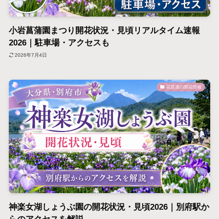
小岩菖蒲園まつり開花状況・見頃リアルタイム速報
2026｜駐車場・アクセスも
2026年7月4日
花菖蒲の開花情報
神楽女湖しょうぶ園の開花状況・見頃2026｜別府駅か