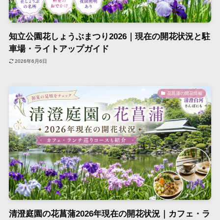
知立公園花しょうぶまつり2026｜現在の開花状況と駐
車場・ライトアップガイド
2026年6月6日
花菖蒲の開花情報
清澄庭園の花菖蒲2026年現在の開花状況｜カフェ・ラ