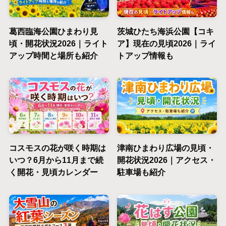
葛西臨海公園ひまわり見
茨城ひたち海浜公園【コキ
頃・開花状況2026｜ライト
ア】現在の見頃2026｜ライ
アップ時間と場所も紹介
トアップ情報も
コスモスの花が咲く時期は
津南ひまわり広場の見頃・
いつ？6月から11月まで続
開花状況2026｜アクセス・
く開花・見頃カレンダー
駐車場も紹介