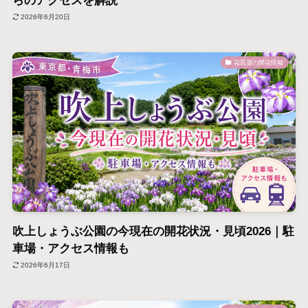
らのアクセスを解説
2026年6月20日
花菖蒲の開花情報
吹上しょうぶ公園の今現在の開花状況・見頃2026｜駐
車場・アクセス情報も
2026年6月17日