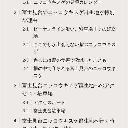
ニッコウキスゲの見頃カレンダー
富士見台のニッコウキスゲ群生地が特別
な理由
ビーナスライン沿い、駐車場すぐの好立
地
ここでしか出会えない紫のニッコウキス
ゲ
過去には鹿の食害で激減したことも
柵の中で守られる富士見台のニッコウキ
スゲ
富士見台ニッコウキスゲ群生地へのアク
セス・駐車場
アクセスルート
富士見台駐車場
富士見台ニッコウキスゲ群生地へ行く時