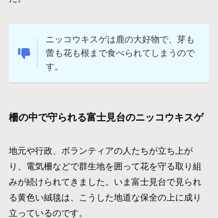
ニッコウキスゲは鹿の大好物で、芽も
蕾も花も根まで食べられてしまうので
す。
柵の中で守られる富士見台のニッコウキスゲ
地元や行政、ボランティアの人たちが立ち上が
り、電気柵などで群生地を囲って花を守る取り組
みが続けられてきました。いま富士見台で見られ
る黄色い絨毯は、こうした地道な保全の上に成り
立っているのです。