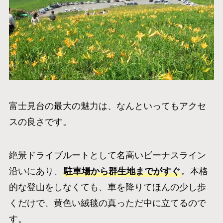
富士見台の最大の魅力は、なんといってもアクセ
スの良さです。
絶景ドライブルートとして名高いビーナスライン
沿いにあり、
駐車場から群生地までがすぐ
。本格
的な登山をしなくても、車を降りてほんの少し歩
くだけで、黄色い絨毯の真っただ中に立てるので
す。