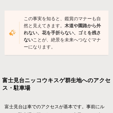
この事実を知ると、鑑賞のマナーも自
然と見えてきます。
木道や園路から外
れない、花を手折らない、ゴミを残さ
ない
ことが、絶景を未来へつなぐマナ
ーになります。
富士見台ニッコウキスゲ群生地へのアクセ
ス・駐車場
富士見台は車でのアクセスが基本です。事前にル