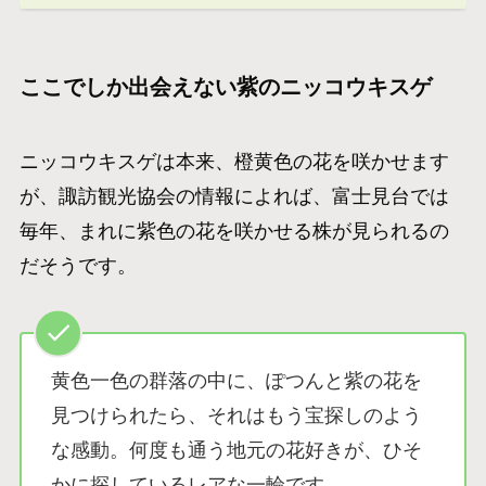
ここでしか出会えない紫のニッコウキスゲ
ニッコウキスゲは本来、橙黄色の花を咲かせます
が、諏訪観光協会の情報によれば、富士見台では
毎年、まれに紫色の花を咲かせる株が見られるの
だそうです。
黄色一色の群落の中に、ぽつんと紫の花を
見つけられたら、それはもう宝探しのよう
な感動。何度も通う地元の花好きが、ひそ
かに探しているレアな一輪です。