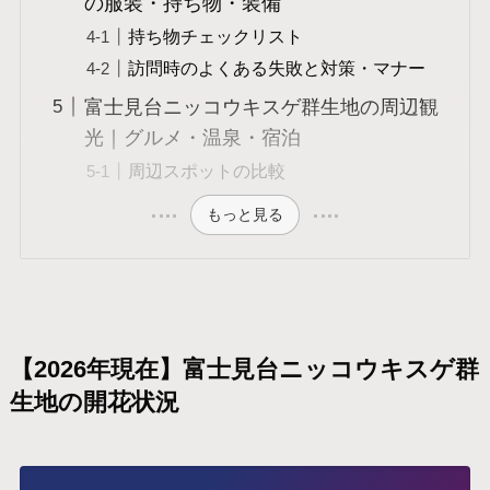
の服装・持ち物・装備
持ち物チェックリスト
訪問時のよくある失敗と対策・マナー
富士見台ニッコウキスゲ群生地の周辺観
光｜グルメ・温泉・宿泊
周辺スポットの比較
もっと見る
【2026年現在】富士見台ニッコウキスゲ群
生地の開花状況