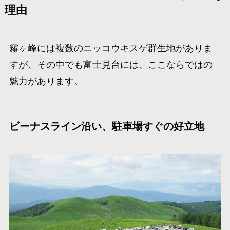
理由
霧ヶ峰には複数のニッコウキスゲ群生地がありま
すが、その中でも富士見台には、ここならではの
魅力があります。
ビーナスライン沿い、駐車場すぐの好立地