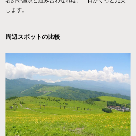
名所や温泉と組み合わせれば、一日がぐっと充実
します。
周辺スポットの比較