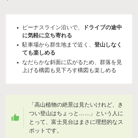
ビーナスライン沿いで、
ドライブの途中
に気軽に立ち寄れる
駐車場から群生地まで近く、
登山しなく
ても楽しめる
なだらかな斜面に広がるため、群落を見
上げる構図も見下ろす構図も楽しめる
「高山植物の絶景は見たいけれど、き
つい登山はちょっと……」という人に
とって、富士見台はまさに理想的なス
ポットです。