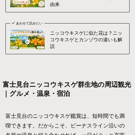
由来
あわせて読みたい
ニッコウキスゲに似た花は？ニッ
コウキスゲとカンゾウの違いも解
説
富士見台ニッコウキスゲ群生地の周辺観光
｜グルメ・温泉・宿泊
富士見台のニッコウキスゲ鑑賞は、短時間でも満
喫できます。だからこそ、ビーナスライン沿いの