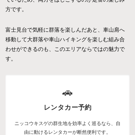
方です。
富士見台で気軽に群落を楽しんだあと、車山肩へ
移動して大群落や車山ハイキングを楽しむ組み合
わせができるのも、このエリアならではの魅力で
す。
🚗
レンタカー予約
ニッコウキスゲの群生地を効率よく巡るなら、自
由に動けるレンタカーが断然便利です。