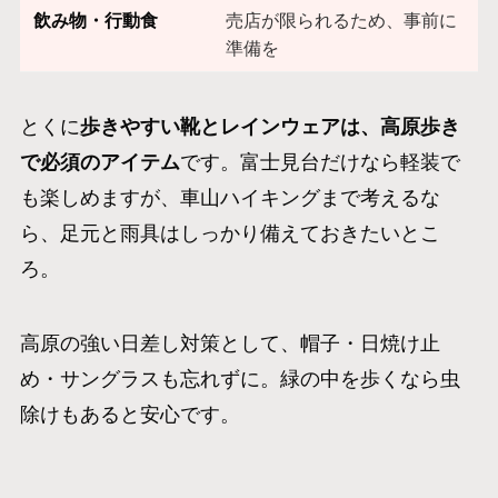
飲み物・行動食
売店が限られるため、事前に
準備を
とくに
歩きやすい靴とレインウェアは、高原歩き
で必須のアイテム
です。富士見台だけなら軽装で
も楽しめますが、車山ハイキングまで考えるな
ら、足元と雨具はしっかり備えておきたいとこ
ろ。
高原の強い日差し対策として、帽子・日焼け止
め・サングラスも忘れずに。緑の中を歩くなら虫
除けもあると安心です。